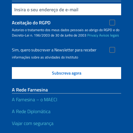
Inserisci la tua email
Aceitação do RGPD
Autorizo o tratamento dos meus dados pessoais ao abrigo do RGPD e do
Decreto-Lei n. 196/2003 de 30 de Junho de 2003
Privacy
Avisos legais
Sim, quero subscrever a Newsletter para receber
informações sobre as atividades do Instituto
A Rede Farnesina
A Farnesina – o MAECI
A Rede Diplomática
Viajar com segurança