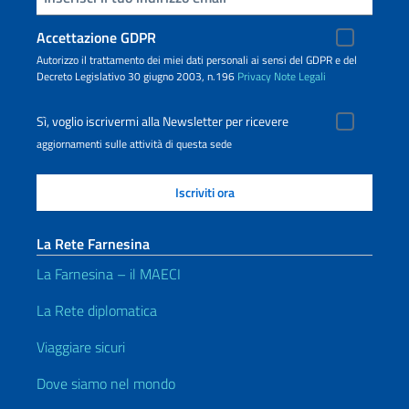
Accettazione GDPR
Autorizzo il trattamento dei miei dati personali ai sensi del GDPR e del
Decreto Legislativo 30 giugno 2003, n.196
Privacy
Note Legali
Sì, voglio iscrivermi alla Newsletter per ricevere
aggiornamenti sulle attività di questa sede
La Rete Farnesina
La Farnesina – il MAECI
La Rete diplomatica
Viaggiare sicuri
Dove siamo nel mondo