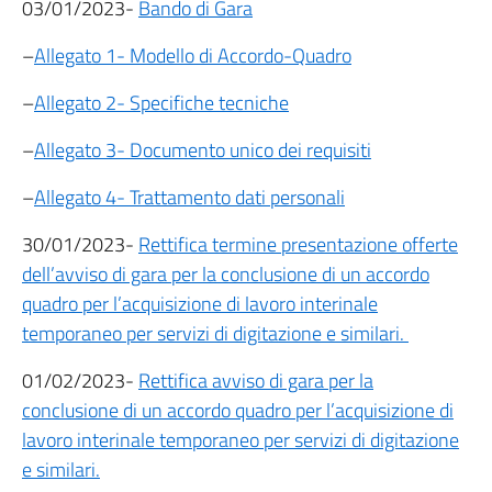
03/01/2023-
Bando di Gara
–
Allegato 1- Modello di Accordo-Quadro
–
Allegato 2- Specifiche tecniche
–
Allegato 3- Documento unico dei requisiti
–
Allegato 4- Trattamento dati personali
30/01/2023-
Rettifica termine presentazione offerte
dell’avviso di gara per la conclusione di un accordo
quadro per l’acquisizione di lavoro interinale
temporaneo per servizi di digitazione e similari.
01/02/2023-
Rettifica avviso di gara per la
conclusione di un accordo quadro per l’acquisizione di
lavoro interinale temporaneo per servizi di digitazione
e similari.