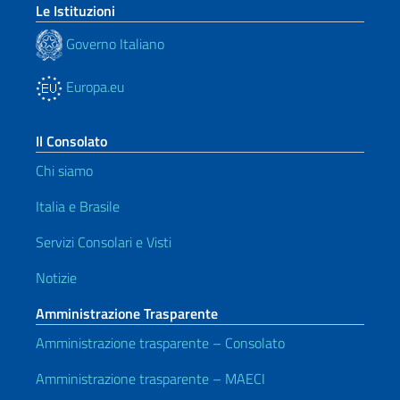
Le Istituzioni
Governo Italiano
Europa.eu
Il Consolato
Chi siamo
Italia e Brasile
Servizi Consolari e Visti
Notizie
Amministrazione Trasparente
Amministrazione trasparente – Consolato
Amministrazione trasparente – MAECI