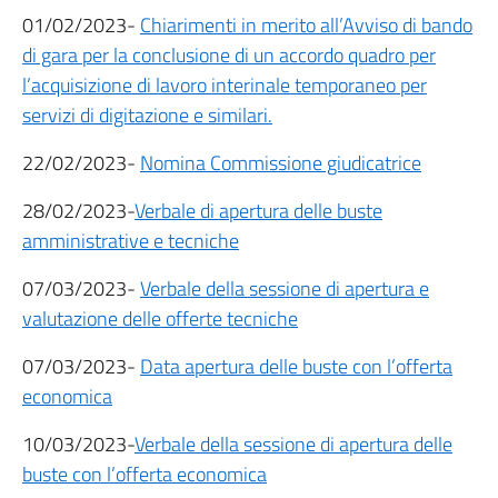
01/02/2023-
Chiarimenti in merito all’Avviso di bando
di gara per la conclusione di un accordo quadro per
l’acquisizione di lavoro interinale temporaneo per
servizi di digitazione e similari.
22/02/2023-
Nomina Commissione giudicatrice
28/02/2023-
Verbale di apertura delle buste
amministrative e tecniche
07/03/2023-
Verbale della sessione di apertura e
valutazione delle offerte tecniche
07/03/2023-
Data apertura delle buste con l’offerta
economica
10/03/2023-
Verbale della sessione di apertura delle
buste con l’offerta economica