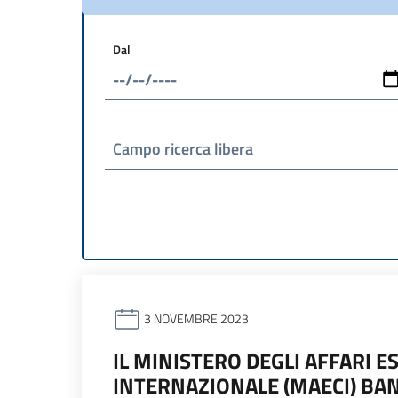
Dal
Campo ricerca libera
3 NOVEMBRE 2023
IL MINISTERO DEGLI AFFARI E
INTERNAZIONALE (MAECI) BA