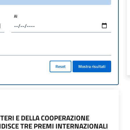
Al
Reset
Mostra risultati
STERI E DELLA COOPERAZIONE
NDISCE TRE PREMI INTERNAZIONALI