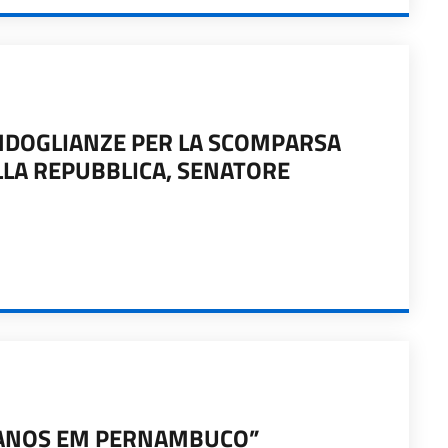
ONDOGLIANZE PER LA SCOMPARSA
LLA REPUBBLICA, SENATORE
LIANOS EM PERNAMBUCO”