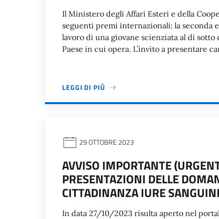
Il Ministero degli Affari Esteri e della Co
seguenti premi internazionali: la seconda 
lavoro di una giovane scienziata al di sotto
Paese in cui opera. L’invito a presentare ca
LEGGI DI PIÙ
29 OTTOBRE 2023
AVVISO IMPORTANTE (URGENT
PRESENTAZIONI DELLE DOMAN
CITTADINANZA IURE SANGUIN
In data 27/10/2023 risulta aperto nel port