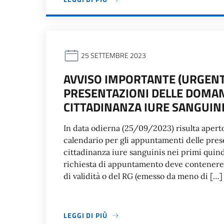
25 SETTEMBRE 2023
AVVISO IMPORTANTE (URGENT
PRESENTAZIONI DELLE DOMAN
CITTADINANZA IURE SANGUIN
In data odierna (25/09/2023) risulta apert
calendario per gli appuntamenti delle pre
cittadinanza iure sanguinis nei primi qui
richiesta di appuntamento deve contenere,
di validità o del RG (emesso da meno di […]
LEGGI DI PIÙ