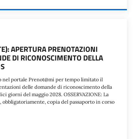
E): APERTURA PRENOTAZIONI
DE DI RICONOSCIMENTO DELLA
IS
o nel portale Prenot@mi per tempo limitato il
sentazioni delle domande di riconoscimento della
ndici giorni del maggio 2028. OSSERVAZIONE: La
 obbligatoriamente, copia del passaporto in corso