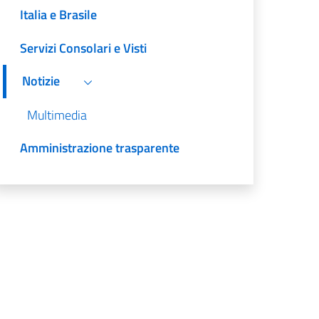
Italia e Brasile
Servizi Consolari e Visti
Notizie
Multimedia
Amministrazione trasparente