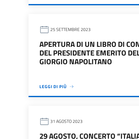
25 SETTEMBRE 2023
APERTURA DI UN LIBRO DI C
DEL PRESIDENTE EMERITO DE
GIORGIO NAPOLITANO
LEGGI DI PIÙ
31 AGOSTO 2023
29 AGOSTO, CONCERTO “ITA