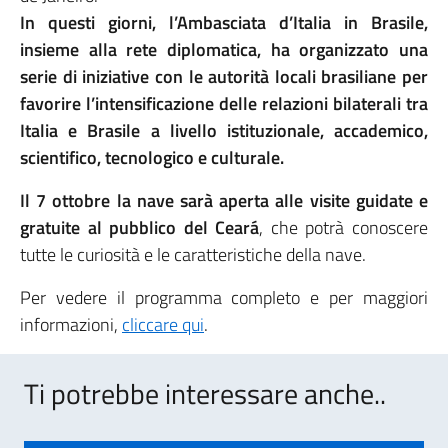
In questi giorni, l’Ambasciata d’Italia in Brasile,
insieme alla rete diplomatica, ha organizzato una
serie di iniziative con le autorità locali brasiliane per
favorire l’intensificazione delle relazioni bilaterali tra
Italia e Brasile a livello istituzionale, accademico,
scientifico, tecnologico e culturale.
Il 7 ottobre la nave sarà aperta alle visite guidate e
gratuite al pubblico del Ceará
, che potrà conoscere
tutte le curiosità e le caratteristiche della nave.
Per vedere il programma completo e per maggiori
informazioni,
cliccare qui
.
Ti potrebbe interessare anche..