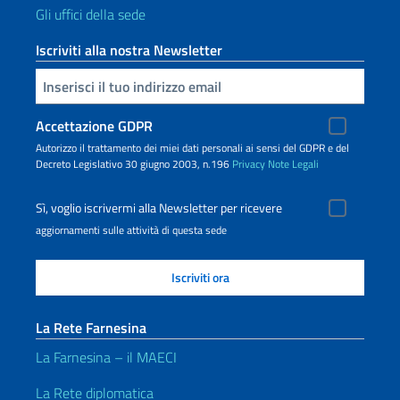
Gli uffici della sede
Iscriviti alla nostra Newsletter
Inserisci la tua email
Accettazione GDPR
Autorizzo il trattamento dei miei dati personali ai sensi del GDPR e del
Decreto Legislativo 30 giugno 2003, n.196
Privacy
Note Legali
Sì, voglio iscrivermi alla Newsletter per ricevere
aggiornamenti sulle attività di questa sede
La Rete Farnesina
La Farnesina – il MAECI
La Rete diplomatica