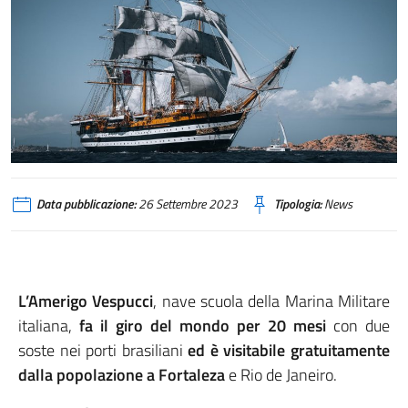
Data pubblicazione:
26 Settembre 2023
Tipologia:
News
L’Amerigo Vespucci
, nave scuola della Marina Militare
italiana,
fa il giro del mondo per 20 mesi
con due
soste nei porti brasiliani
ed è visitabile gratuitamente
dalla popolazione a Fortaleza
e Rio de Janeiro.