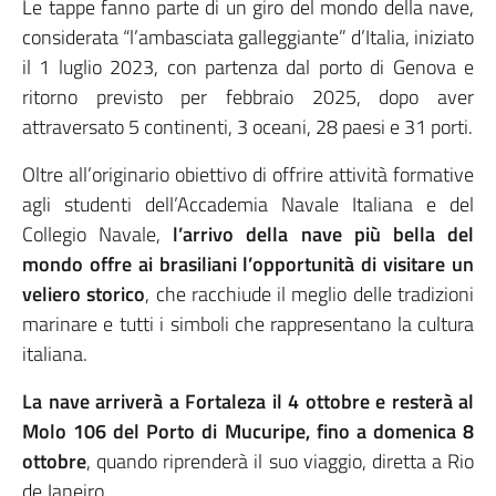
Le tappe fanno parte di un giro del mondo della nave,
considerata “l’ambasciata galleggiante” d’Italia, iniziato
il 1 luglio 2023, con partenza dal porto di Genova e
ritorno previsto per febbraio 2025, dopo aver
attraversato 5 continenti, 3 oceani, 28 paesi e 31 porti.
Oltre all’originario obiettivo di offrire attività formative
agli studenti dell’Accademia Navale Italiana e del
Collegio Navale,
l’arrivo della nave più bella del
mondo offre ai brasiliani l’opportunità di visitare un
veliero storico
, che racchiude il meglio delle tradizioni
marinare e tutti i simboli che rappresentano la cultura
italiana.
La nave arriverà a Fortaleza il 4 ottobre e resterà al
Molo 106 del Porto di Mucuripe, fino a domenica 8
ottobre
, quando riprenderà il suo viaggio, diretta a Rio
de Janeiro.