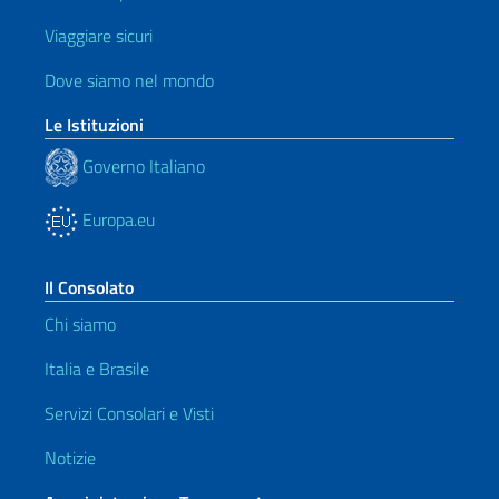
Viaggiare sicuri
Dove siamo nel mondo
Le Istituzioni
Governo Italiano
Europa.eu
Il Consolato
Chi siamo
Italia e Brasile
Servizi Consolari e Visti
Notizie