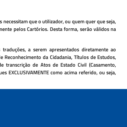
 necessitam que o utilizador, ou quem quer que seja,
mente pelos Cartórios. Desta forma, serão válidos na
s traduções, a serem apresentados diretamente ao
e Reconhecimento da Cidadania, Títulos de Estudos,
 transcrição de Atos de Estado Civil (Casamento,
ues EXCLUSIVAMENTE como acima referido, ou seja,