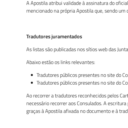
A Apostila atribui validade à assinatura do ofic
mencionado na própria Apostila que, sendo u
Tradutores juramentados
As listas são publicadas nos sítios web das Junt
Abaixo estão os links relevantes:
Tradutores públicos presentes no site do 
Tradutores públicos presentes no site do 
Ao recorrer a tradutores reconhecidos pelos Cart
necessário recorrer aos Consulados. A escritura 
graças à Apostila afixada no documento e à tra