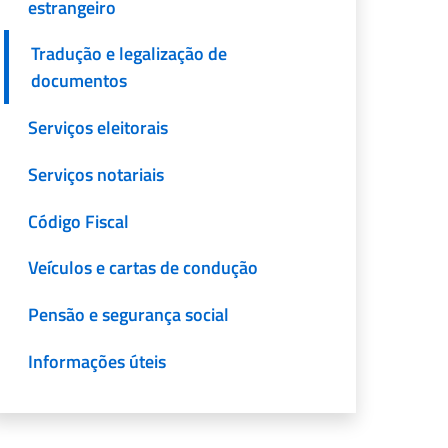
estrangeiro
Tradução e legalização de
documentos
Serviços eleitorais
Serviços notariais
Código Fiscal
Veículos e cartas de condução
Pensão e segurança social
Informações úteis